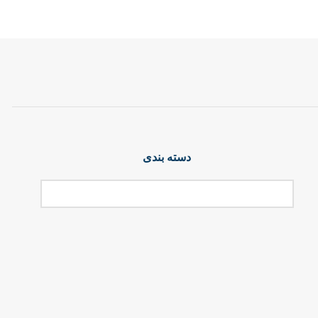
دسته بندی