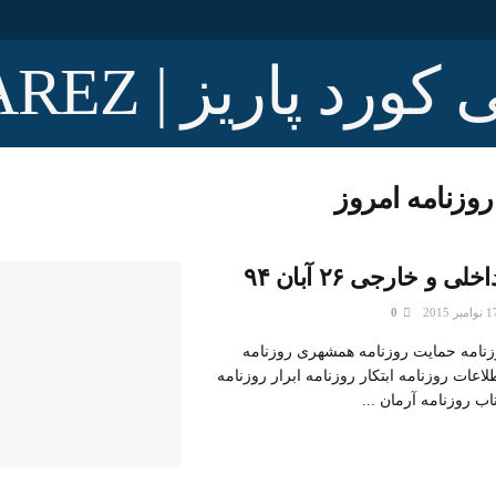
روزنامه امروز
و خارجی ۲۶ آبان ۹۴
0
وزنامه حمایت روزنامه همشهری روزنامه
لاعات روزنامه ابتکار روزنامه ابرار روزنامه
اب روزنامه آرمان ...