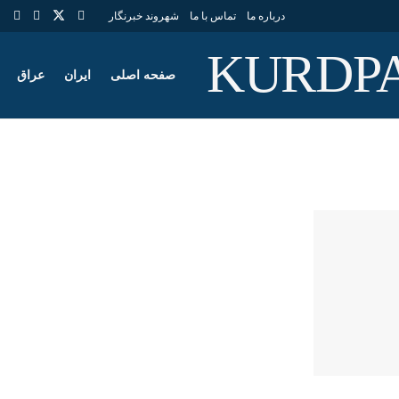
درباره ما
تماس با ما
شهروند خبرنگار
صفحه اصلی
ایران
عراق