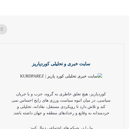
سایت خبری و تحلیلی کوردپاریز
کوردپاریز، هیچ تعلق خاطری به گروه، حزب و یا جریان
سیاسی، در میان انبوه سیاست ورزی های رایج احساس نمی
کند و تلاش دارد تا رویکردی مستقل، نقادانه، تحلیلی و
خردمندانه به وقایع و رخدادهای منطقه و جهان داشته باشد.
ما را در شبکه های اجتماعی دنبال کنید: