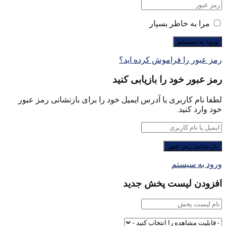
مرا به خاطر بسپار
رمز عبور را فراموش کرده اید؟
رمز عبور خود را بازیابی کنید
لطفا نام کاربری یا آدرس ایمیل خود را برای بازنشانی رمز عبور
خود وارد کنید.
ورود به سیستم
افزودن لیست پخش جدید