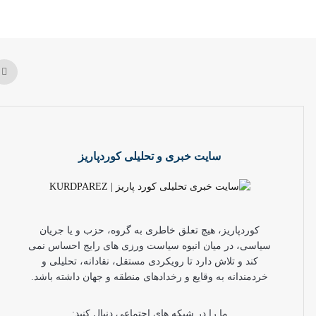
سایت خبری و تحلیلی کوردپاریز
کوردپاریز، هیچ تعلق خاطری به گروه، حزب و یا جریان
سیاسی، در میان انبوه سیاست ورزی های رایج احساس نمی
کند و تلاش دارد تا رویکردی مستقل، نقادانه، تحلیلی و
خردمندانه به وقایع و رخدادهای منطقه و جهان داشته باشد.
ما را در شبکه های اجتماعی دنبال کنید: