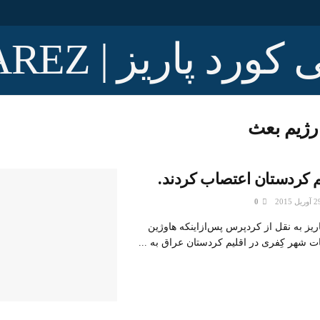
رژيم بعث
 کردستان اعتصاب کردند.
0
ریز به نقل از کردپرس پس‌ازاینکه هاوژین
 شهر کِفری در اقلیم کردستان عراق به ...