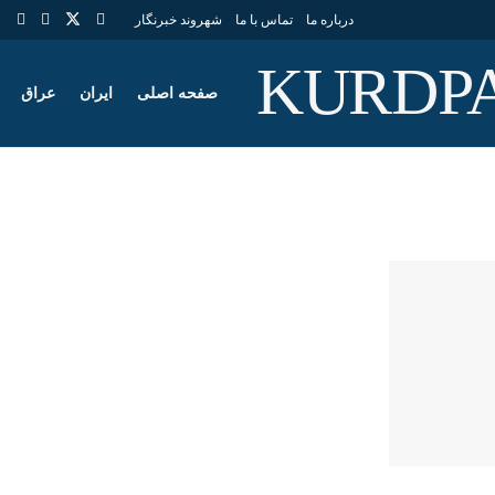
درباره ما
تماس با ما
شهروند خبرنگار
صفحه اصلی
ایران
عراق