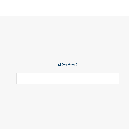
دسته بندی