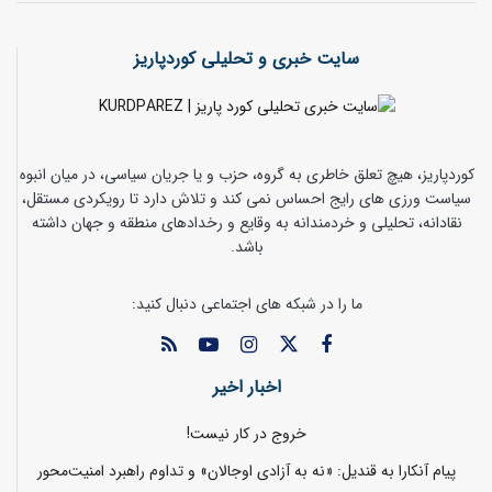
سایت خبری و تحلیلی کوردپاریز
کوردپاریز، هیچ تعلق خاطری به گروه، حزب و یا جریان سیاسی، در میان انبوه
سیاست ورزی های رایج احساس نمی کند و تلاش دارد تا رویکردی مستقل،
نقادانه، تحلیلی و خردمندانه به وقایع و رخدادهای منطقه و جهان داشته
باشد.
ما را در شبکه های اجتماعی دنبال کنید:
اخبار اخیر
خروج در کار نیست!
پیام آنکارا به قندیل: «نه به آزادی اوجالان» و تداوم راهبرد امنیت‌محور