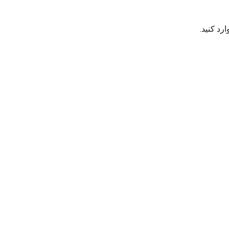
رد کنید.