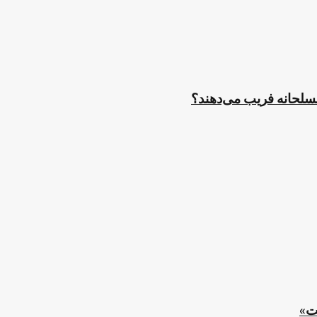
مسلحانه فریب می‌دهند؟
ت»