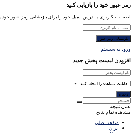
رمز عبور خود را بازیابی کنید
لطفا نام کاربری یا آدرس ایمیل خود را برای بازنشانی رمز عبور خود وا
ورود به سیستم
افزودن لیست پخش جدید
بدون نتیجه
مشاهده تمام نتایج
صفحه اصلی
ایران