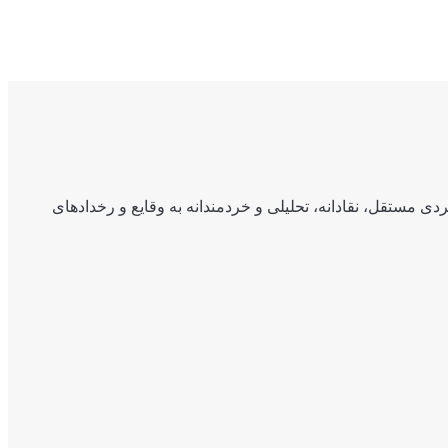
ی مستقل، نقادانه، تحلیلی و خردمندانه به وقایع و رخدادهای