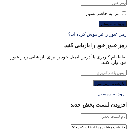
مرا به خاطر بسپار
رمز عبور را فراموش کرده اید؟
رمز عبور خود را بازیابی کنید
لطفا نام کاربری یا آدرس ایمیل خود را برای بازنشانی رمز عبور
خود وارد کنید.
ورود به سیستم
افزودن لیست پخش جدید