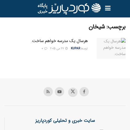
برچسب:
شيخان
هرسال یک مدرسه خواهم ساخت.
توسط
KUPAR
27 می 2015
0
سایت خبری و تحلیلی کوردپاریز