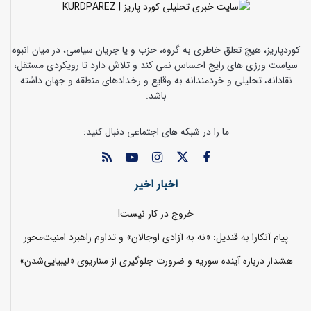
کوردپاریز، هیچ تعلق خاطری به گروه، حزب و یا جریان سیاسی، در میان انبوه
سیاست ورزی های رایج احساس نمی کند و تلاش دارد تا رویکردی مستقل،
نقادانه، تحلیلی و خردمندانه به وقایع و رخدادهای منطقه و جهان داشته
باشد.
ما را در شبکه های اجتماعی دنبال کنید:
اخبار اخیر
خروج در کار نیست!
پیام آنکارا به قندیل: «نه به آزادی اوجالان» و تداوم راهبرد امنیت‌محور
هشدار درباره آینده سوریه و ضرورت جلوگیری از سناریوی «لیبیایی‌شدن»