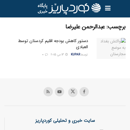
برچسب:
عبدالرحمن عليرضا
دستور کاهش بودجه اقلیم کردستان توسط
العبادی
توسط
KUPAR
13 می 2015
0
سایت خبری و تحلیلی کوردپاریز