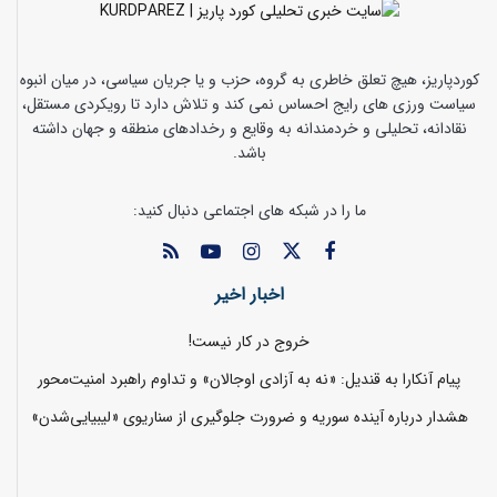
کوردپاریز، هیچ تعلق خاطری به گروه، حزب و یا جریان سیاسی، در میان انبوه
سیاست ورزی های رایج احساس نمی کند و تلاش دارد تا رویکردی مستقل،
نقادانه، تحلیلی و خردمندانه به وقایع و رخدادهای منطقه و جهان داشته
باشد.
ما را در شبکه های اجتماعی دنبال کنید:
اخبار اخیر
خروج در کار نیست!
پیام آنکارا به قندیل: «نه به آزادی اوجالان» و تداوم راهبرد امنیت‌محور
هشدار درباره آینده سوریه و ضرورت جلوگیری از سناریوی «لیبیایی‌شدن»