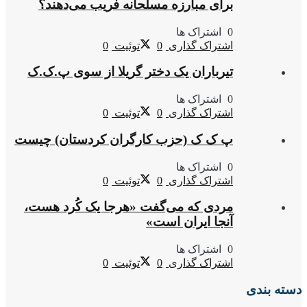
برای مبارزه مسلحانه فریب می‌دهند؟
0 اشتراک ها
اشتراک گذاری
0
توئیت
0
تیرباران یک دختر گریلا از سوی پ.ک.ک
0 اشتراک ها
اشتراک گذاری
0
توئیت
0
پ ک ک (حزب کارگران کردستان) چیست
0 اشتراک ها
اشتراک گذاری
0
توئیت
0
مردی که می‌گفت «هرجا یک کُرد هست،
آنجا ایران است»
0 اشتراک ها
اشتراک گذاری
0
توئیت
0
دسته بندی