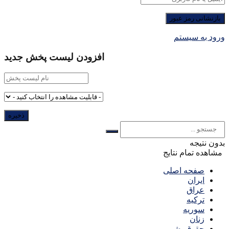
ورود به سیستم
افزودن لیست پخش جدید
بدون نتیجه
مشاهده تمام نتایج
صفحه اصلی
ایران
عراق
ترکیه
سوریه
زنان
حقوق بشر