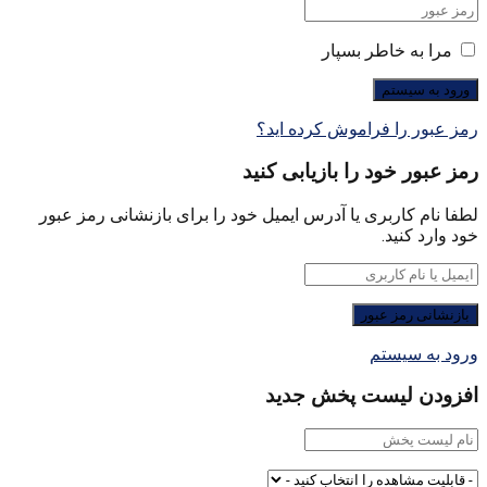
مرا به خاطر بسپار
رمز عبور را فراموش کرده اید؟
رمز عبور خود را بازیابی کنید
لطفا نام کاربری یا آدرس ایمیل خود را برای بازنشانی رمز عبور
خود وارد کنید.
ورود به سیستم
افزودن لیست پخش جدید