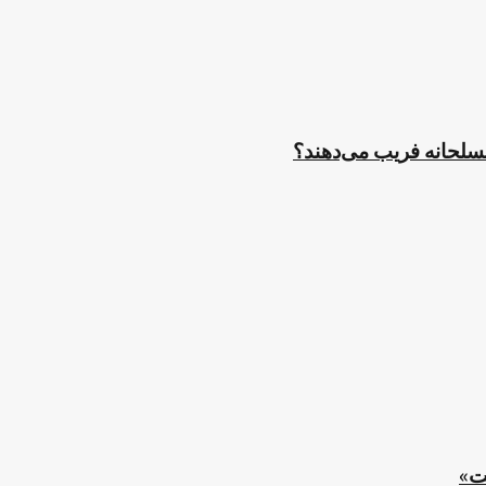
مسلحانه فریب می‌دهند؟
ت»