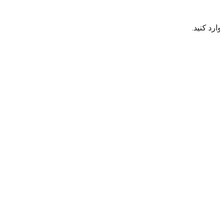
رد کنید.