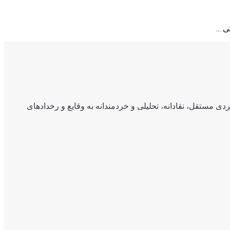
...
ی مستقل، نقادانه، تحلیلی و خردمندانه به وقایع و رخدادهای