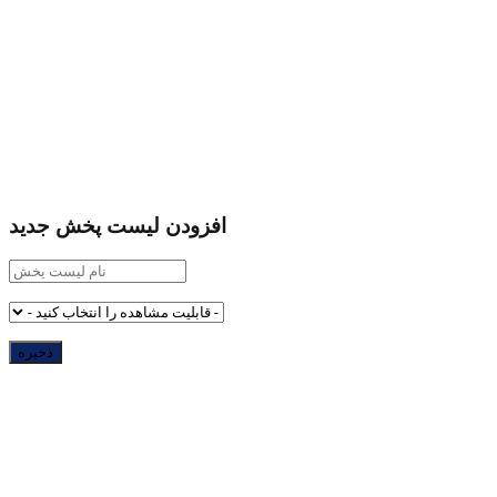
افزودن لیست پخش جدید