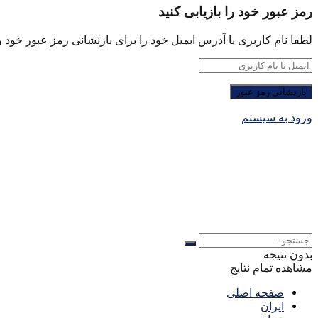
رمز عبور خود را بازیابی کنید
لطفا نام کاربری یا آدرس ایمیل خود را برای بازنشانی رمز عبور خود وا
ورود به سیستم
بدون نتیجه
مشاهده تمام نتایج
صفحه اصلی
ایران