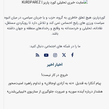
کوردپاریز، هیچ تعلق خاطری به گروه، حزب و یا جریان سیاسی، در میان انبوه
سیاست ورزی های رایج احساس نمی کند و تلاش دارد تا رویکردی مستقل،
نقادانه، تحلیلی و خردمندانه به وقایع و رخدادهای منطقه و جهان داشته
باشد.
ما را در شبکه های اجتماعی دنبال کنید:
اخبار اخیر
خروج در کار نیست!
پیام آنکارا به قندیل: «نه به آزادی اوجالان» و تداوم راهبرد امنیت‌محور
هشدار درباره آینده سوریه و ضرورت جلوگیری از سناریوی «لیبیایی‌شدن»