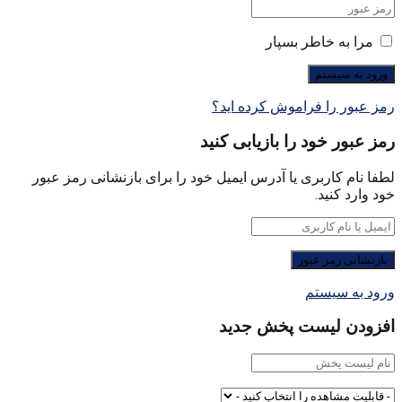
مرا به خاطر بسپار
رمز عبور را فراموش کرده اید؟
رمز عبور خود را بازیابی کنید
لطفا نام کاربری یا آدرس ایمیل خود را برای بازنشانی رمز عبور
خود وارد کنید.
ورود به سیستم
افزودن لیست پخش جدید