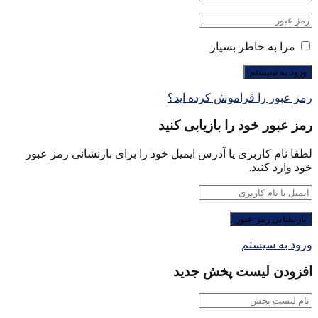
مرا به خاطر بسپار
رمز عبور را فراموش کرده اید؟
رمز عبور خود را بازیابی کنید
لطفا نام کاربری یا آدرس ایمیل خود را برای بازنشانی رمز عبور
خود وارد کنید.
ورود به سیستم
افزودن لیست پخش جدید