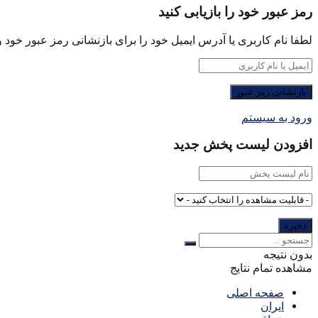
رمز عبور خود را بازیابی کنید
لطفا نام کاربری یا آدرس ایمیل خود را برای بازنشانی رمز عبور خود وا
ورود به سیستم
افزودن لیست پخش جدید
بدون نتیجه
مشاهده تمام نتایج
صفحه اصلی
ایران