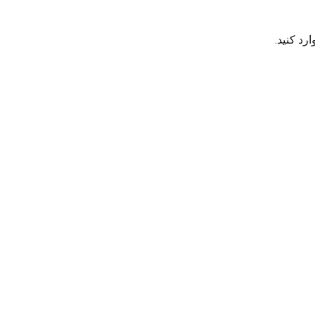
رد کنید.