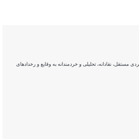
ی مستقل، نقادانه، تحلیلی و خردمندانه به وقایع و رخدادهای