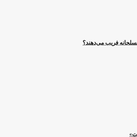
مسلحانه فریب می‌دهند؟
ت»