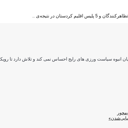
ن انبوه سیاست ورزی های رایج احساس نمی کند و تلاش دارد تا رویکرد
‌محور
یایی‌شدن»