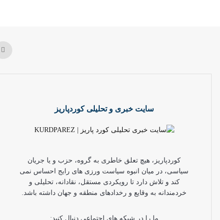
سایت خبری و تحلیلی کوردپاریز
کوردپاریز، هیچ تعلق خاطری به گروه، حزب و یا جریان
سیاسی، در میان انبوه سیاست ورزی های رایج احساس نمی
کند و تلاش دارد تا رویکردی مستقل، نقادانه، تحلیلی و
خردمندانه به وقایع و رخدادهای منطقه و جهان داشته باشد.
ما را در شبکه های اجتماعی دنبال کنید: