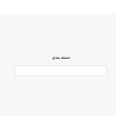
دسته بندی