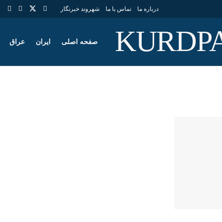
درباره ما
تماس با ما
شهروند خبرنگار
صفحه اصلی
ایران
عراق