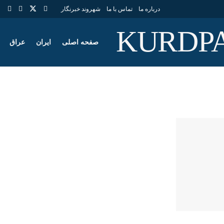
درباره ما
تماس با ما
شهروند خبرنگار
صفحه اصلی
ایران
عراق