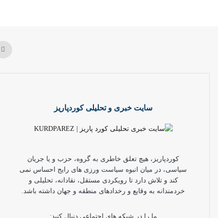
سایت خبری و تحلیلی کوردپاریز
کوردپاریز، هیچ تعلق خاطری به گروه، حزب و یا جریان
سیاسی، در میان انبوه سیاست ورزی های رایج احساس نمی
کند و تلاش دارد تا رویکردی مستقل، نقادانه، تحلیلی و
خردمندانه به وقایع و رخدادهای منطقه و جهان داشته باشد.
ما را در شبکه های اجتماعی دنبال کنید: