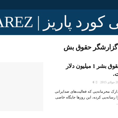
گزارشگر حقوق بش
گزارشگر حقوق بشر 1 میلیون دلار
.
0
دارک محرمانه‌یی که فعالیت‌های ضدایرانی
رسانه‌یی کرده، این‌ روزها جایگاه خاصی
.