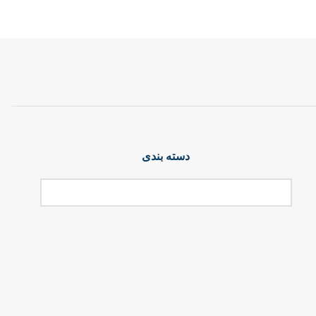
دسته بندی