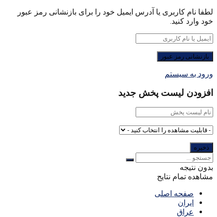
لطفا نام کاربری یا آدرس ایمیل خود را برای بازنشانی رمز عبور
خود وارد کنید.
ورود به سیستم
افزودن لیست پخش جدید
بدون نتیجه
مشاهده تمام نتایج
صفحه اصلی
ایران
عراق