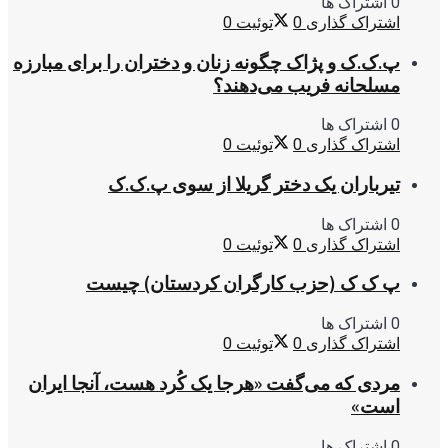
0 اشتراک ها
اشتراک گذاری
0
توئیت
0
پ.ک.ک و پژاک چگونه زنان و دختران را برای مبارزه
مسلحانه فریب می‌دهند؟
0 اشتراک ها
اشتراک گذاری
0
توئیت
0
تیرباران یک دختر گریلا از سوی پ.ک.ک
0 اشتراک ها
اشتراک گذاری
0
توئیت
0
پ ک ک (حزب کارگران کردستان) چیست
0 اشتراک ها
اشتراک گذاری
0
توئیت
0
مردی که می‌گفت «هرجا یک کُرد هست، آنجا ایران
است»
0 اشتراک ها