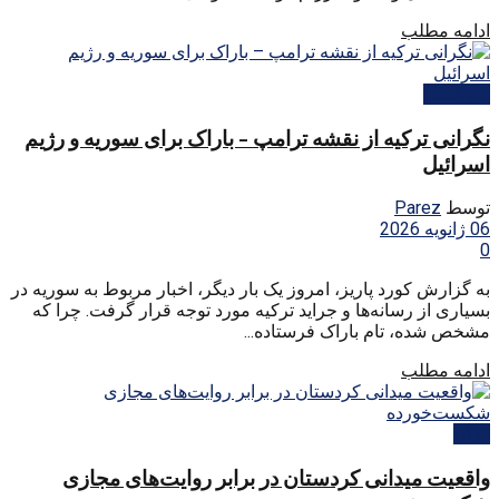
ادامه مطلب
بین الملل
نگرانی ترکیه از نقشه ترامپ – باراک برای سوریه و رژیم
اسرائیل
توسط
Parez
06 ژانویه 2026
0
به گزارش کورد پاریز، امروز یک بار دیگر، اخبار مربوط به سوریه در
بسیاری از رسانه‌ها و جراید ترکیه مورد توجه قرار گرفت. چرا که
مشخص شده، تام باراک فرستاده...
ادامه مطلب
ایران
واقعیت میدانی کردستان در برابر روایت‌های مجازی