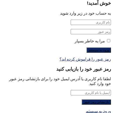
خوش آمدید!
به حساب خود در زیر وارد شوید
مرا به خاطر بسپار
رمز عبور را فراموش کرده اید؟
رمز عبور خود را بازیابی کنید
لطفا نام کاربری یا آدرس ایمیل خود را برای بازنشانی رمز عبور
خود وارد کنید.
ورود به سیستم