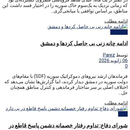
که زمانی نزدیک به یک‌سوم خاک سوریه را در اختیار قسد داشت. این
مناطق، بر اساس توافقی با میانجی‌گری...
ادامه مطلب
بین الملل
ادامه چانه زنی بی حاصل کردها و دمشق
توسط
Parez
06 ژانویه 2026
0
فرماندهان ارشد نیروهای دموکراتیک سوریه (SDF) با مقام‌های
دولت سوریه در دمشق دیدار کردند، اما گزارش‌ها نشان می‌دهد که
اختلاف اصلی بر سر ساختار فرماندهی و کنترل مناطق همچنان
حل...
ادامه مطلب
ایران
شورای دفاع: تداوم رفتار خصمانه دشمن پاسخ قاطع در