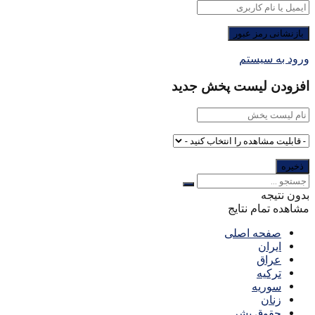
ورود به سیستم
افزودن لیست پخش جدید
بدون نتیجه
مشاهده تمام نتایج
صفحه اصلی
ایران
عراق
ترکیه
سوریه
زنان
حقوق بشر