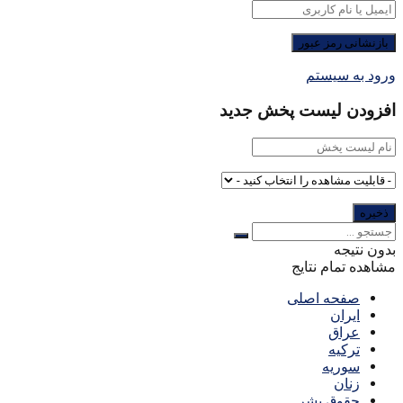
ورود به سیستم
افزودن لیست پخش جدید
بدون نتیجه
مشاهده تمام نتایج
صفحه اصلی
ایران
عراق
ترکیه
سوریه
زنان
حقوق بشر