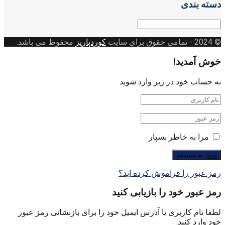
دسته بندی
دسته
بندی
© 2024
- تمامی حقوق برای سایت
کوردپاریز
محفوظ می باشد.
خوش آمدید!
به حساب خود در زیر وارد شوید
مرا به خاطر بسپار
رمز عبور را فراموش کرده اید؟
رمز عبور خود را بازیابی کنید
لطفا نام کاربری یا آدرس ایمیل خود را برای بازنشانی رمز عبور
خود وارد کنید.