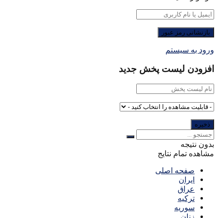
ورود به سیستم
افزودن لیست پخش جدید
بدون نتیجه
مشاهده تمام نتایج
صفحه اصلی
ایران
عراق
ترکیه
سوریه
زنان