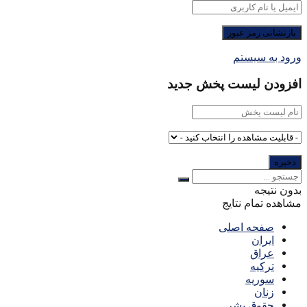
ورود به سیستم
افزودن لیست پخش جدید
بدون نتیجه
مشاهده تمام نتایج
صفحه اصلی
ایران
عراق
ترکیه
سوریه
زنان
حقوق بشر