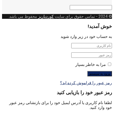
© 2024
- تمامی حقوق برای سایت
کوردپاریز
محفوظ می باشد.
خوش آمدید!
به حساب خود در زیر وارد شوید
مرا به خاطر بسپار
رمز عبور را فراموش کرده اید؟
رمز عبور خود را بازیابی کنید
لطفا نام کاربری یا آدرس ایمیل خود را برای بازنشانی رمز عبور
خود وارد کنید.