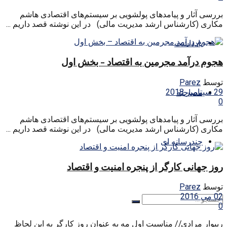
بررسی آثار و پیامدهای پولشویی بر سیستم‌های اقتصادی هاشم
مکاری (کارشناس ارشد مدیریت مالی) در این نوشته قصد داریم ...
یادداشت
هجوم درآمد مجرمین به اقتصاد – بخش اول
توسط
Parez
29 سپتامبر 2018
مصاحبه
0
بررسی آثار و پیامدهای پولشویی بر سیستم‌های اقتصادی هاشم
مکاری (کارشناس ارشد مدیریت مالی) در این نوشته قصد داریم ...
چندرسانه ای
روز جهانی کارگر از پنجره امنیت و اقتصاد
توسط
Parez
02 می 2016
0
ریبوار مرادی// مناسبت اول مه به عنوان روز کارگر به این لحاظ