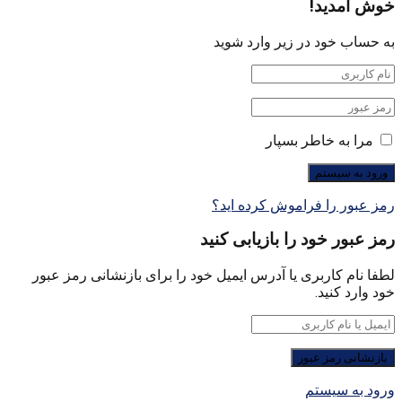
خوش آمدید!
به حساب خود در زیر وارد شوید
مرا به خاطر بسپار
رمز عبور را فراموش کرده اید؟
رمز عبور خود را بازیابی کنید
لطفا نام کاربری یا آدرس ایمیل خود را برای بازنشانی رمز عبور
خود وارد کنید.
ورود به سیستم