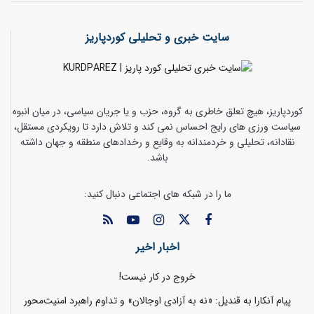
سایت خبری و تحلیلی کوردپاریز
کوردپاریز، هیچ تعلق خاطری به گروه، حزب و یا جریان سیاسی، در میان انبوه
سیاست ورزی های رایج احساس نمی کند و تلاش دارد تا رویکردی مستقل،
نقادانه، تحلیلی و خردمندانه به وقایع و رخدادهای منطقه و جهان داشته
باشد.
ما را در شبکه های اجتماعی دنبال کنید:
اخبار اخیر
خروج در کار نیست!
پیام آنکارا به قندیل: «نه به آزادی اوجالان» و تداوم راهبرد امنیت‌محور