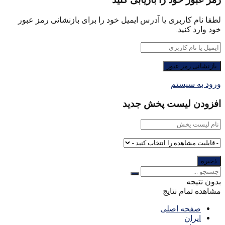
رمز عبور خود را بازیابی کنید
لطفا نام کاربری یا آدرس ایمیل خود را برای بازنشانی رمز عبور
خود وارد کنید.
ورود به سیستم
افزودن لیست پخش جدید
بدون نتیجه
مشاهده تمام نتایج
صفحه اصلی
ایران