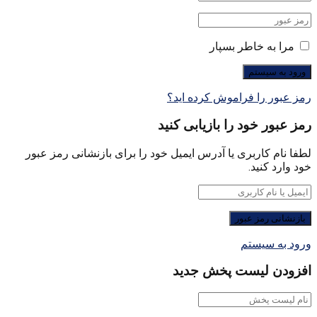
مرا به خاطر بسپار
رمز عبور را فراموش کرده اید؟
رمز عبور خود را بازیابی کنید
لطفا نام کاربری یا آدرس ایمیل خود را برای بازنشانی رمز عبور
خود وارد کنید.
ورود به سیستم
افزودن لیست پخش جدید