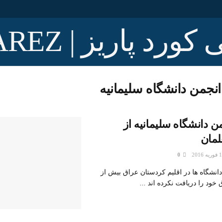
انجمن دانشگاه سليمانيه
 دانشگاه سلیمانیه از
لمان
0
دانشگاه ها در اقلیم کردستان عراق بیش از