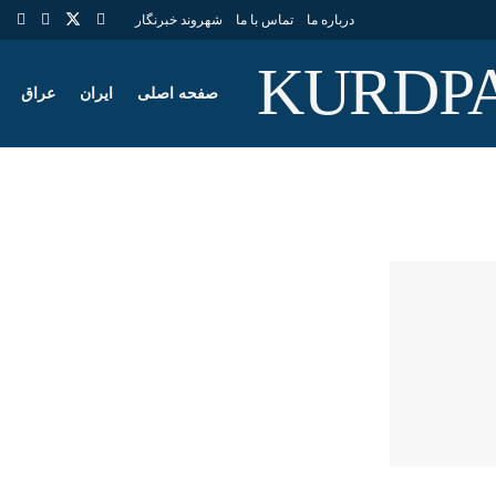
درباره ما
تماس با ما
شهروند خبرنگار
صفحه اصلی
ایران
عراق