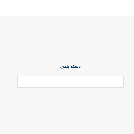
دسته بندی