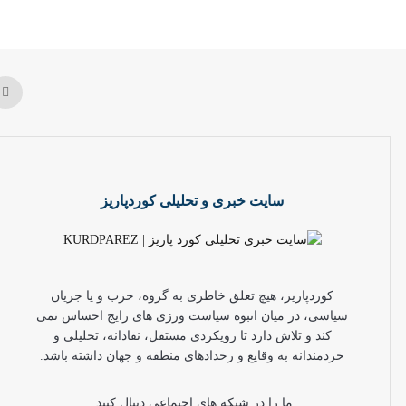
سایت خبری و تحلیلی کوردپاریز
کوردپاریز، هیچ تعلق خاطری به گروه، حزب و یا جریان
سیاسی، در میان انبوه سیاست ورزی های رایج احساس نمی
کند و تلاش دارد تا رویکردی مستقل، نقادانه، تحلیلی و
خردمندانه به وقایع و رخدادهای منطقه و جهان داشته باشد.
ما را در شبکه های اجتماعی دنبال کنید: