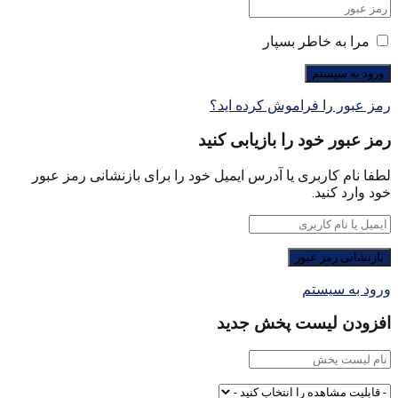
مرا به خاطر بسپار
رمز عبور را فراموش کرده اید؟
رمز عبور خود را بازیابی کنید
لطفا نام کاربری یا آدرس ایمیل خود را برای بازنشانی رمز عبور
خود وارد کنید.
ورود به سیستم
افزودن لیست پخش جدید