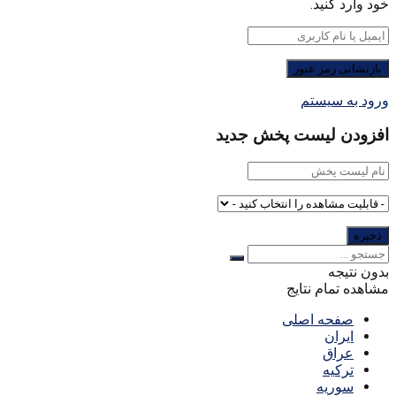
خود وارد کنید.
ورود به سیستم
افزودن لیست پخش جدید
بدون نتیجه
مشاهده تمام نتایج
صفحه اصلی
ایران
عراق
ترکیه
سوریه