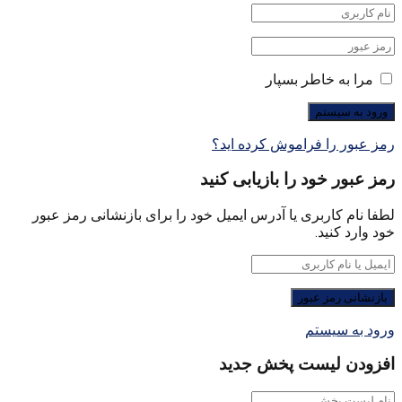
مرا به خاطر بسپار
رمز عبور را فراموش کرده اید؟
رمز عبور خود را بازیابی کنید
لطفا نام کاربری یا آدرس ایمیل خود را برای بازنشانی رمز عبور
خود وارد کنید.
ورود به سیستم
افزودن لیست پخش جدید