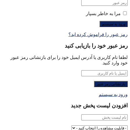
مرا به خاطر بسپار
رمز عبور را فراموش کرده اید؟
رمز عبور خود را بازیابی کنید
لطفا نام کاربری یا آدرس ایمیل خود را برای بازنشانی رمز عبور
خود وارد کنید.
ورود به سیستم
افزودن لیست پخش جدید