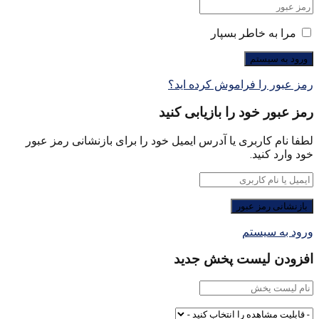
مرا به خاطر بسپار
رمز عبور را فراموش کرده اید؟
رمز عبور خود را بازیابی کنید
لطفا نام کاربری یا آدرس ایمیل خود را برای بازنشانی رمز عبور
خود وارد کنید.
ورود به سیستم
افزودن لیست پخش جدید