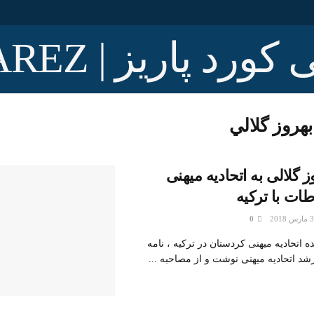
بهروز گلالي
 گلالی به اتحادیه میهنی
طات با ترکیه
0
ده اتحادیه میهنی کردستان در ترکیه ، نامه
شد اتحادیه میهنی نوشت و از مصاحبه ...