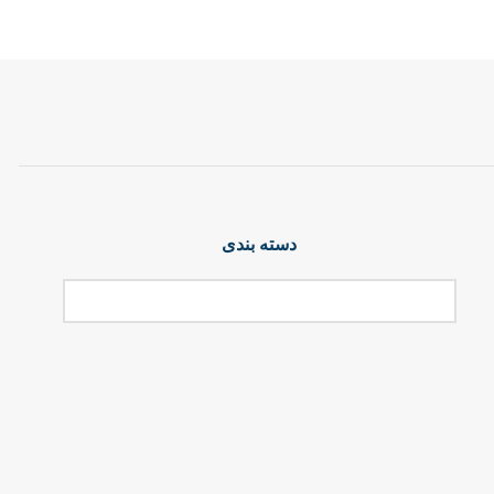
دسته بندی