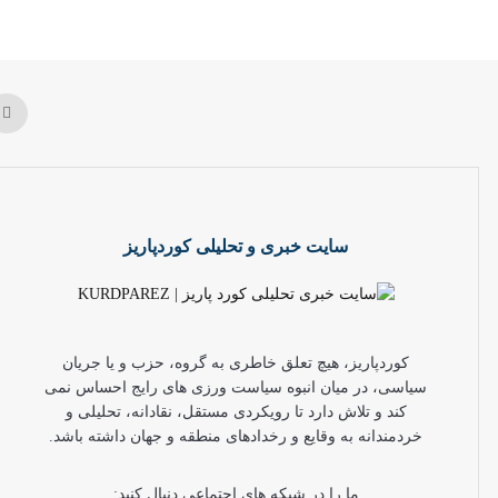
سایت خبری و تحلیلی کوردپاریز
کوردپاریز، هیچ تعلق خاطری به گروه، حزب و یا جریان
سیاسی، در میان انبوه سیاست ورزی های رایج احساس نمی
کند و تلاش دارد تا رویکردی مستقل، نقادانه، تحلیلی و
خردمندانه به وقایع و رخدادهای منطقه و جهان داشته باشد.
ما را در شبکه های اجتماعی دنبال کنید: