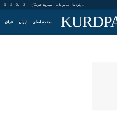
درباره ما
تماس با ما
شهروند خبرنگار
صفحه اصلی
ایران
عراق