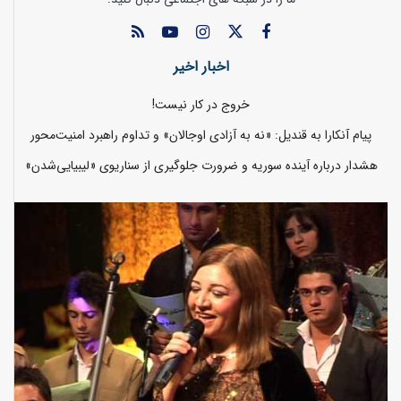
اخبار اخیر
خروج در کار نیست!
پیام آنکارا به قندیل: «نه به آزادی اوجالان» و تداوم راهبرد امنیت‌محور
هشدار درباره آینده سوریه و ضرورت جلوگیری از سناریوی «لیبیایی‌شدن»