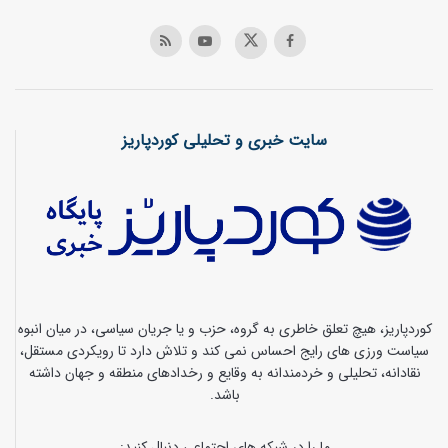
سایت خبری و تحلیلی کوردپاریز
کوردپاریز، هیچ تعلق خاطری به گروه، حزب و یا جریان سیاسی، در میان انبوه
سیاست ورزی های رایج احساس نمی کند و تلاش دارد تا رویکردی مستقل،
نقادانه، تحلیلی و خردمندانه به وقایع و رخدادهای منطقه و جهان داشته
باشد.
ما را در شبکه های اجتماعی دنبال کنید: