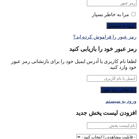
مرا به خاطر بسپار
رمز عبور را فراموش کرده اید؟
رمز عبور خود را بازیابی کنید
لطفا نام کاربری یا آدرس ایمیل خود را برای بازنشانی رمز عبور
خود وارد کنید.
ورود به سیستم
افزودن لیست پخش جدید