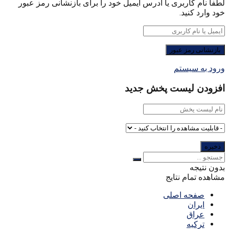
لطفا نام کاربری یا آدرس ایمیل خود را برای بازنشانی رمز عبور
خود وارد کنید.
ورود به سیستم
افزودن لیست پخش جدید
بدون نتیجه
مشاهده تمام نتایج
صفحه اصلی
ایران
عراق
ترکیه