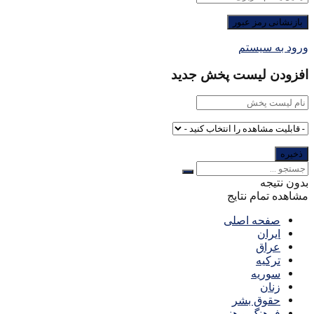
ورود به سیستم
افزودن لیست پخش جدید
بدون نتیجه
مشاهده تمام نتایج
صفحه اصلی
ایران
عراق
ترکیه
سوریه
زنان
حقوق بشر
فرهنگ و هنر