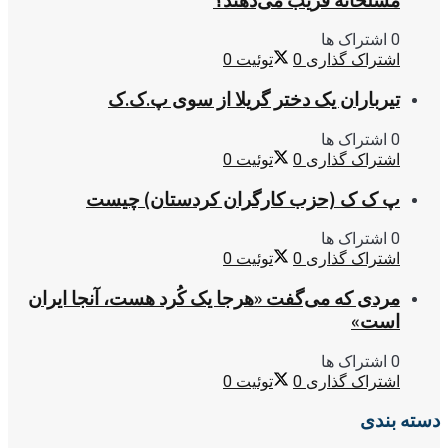
مسلحانه فریب می‌دهند؟
0 اشتراک ها
اشتراک گذاری
0
توئیت
0
تیرباران یک دختر گریلا از سوی پ.ک.ک
0 اشتراک ها
اشتراک گذاری
0
توئیت
0
پ ک ک (حزب کارگران کردستان) چیست
0 اشتراک ها
اشتراک گذاری
0
توئیت
0
مردی که می‌گفت «هرجا یک کُرد هست، آنجا ایران
است»
0 اشتراک ها
اشتراک گذاری
0
توئیت
0
دسته بندی