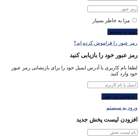
مرا به خاطر بسپار
رمز عبور را فراموش کرده اید؟
رمز عبور خود را بازیابی کنید
لطفا نام کاربری یا آدرس ایمیل خود را برای بازنشانی رمز عبور
خود وارد کنید.
ورود به سیستم
افزودن لیست پخش جدید