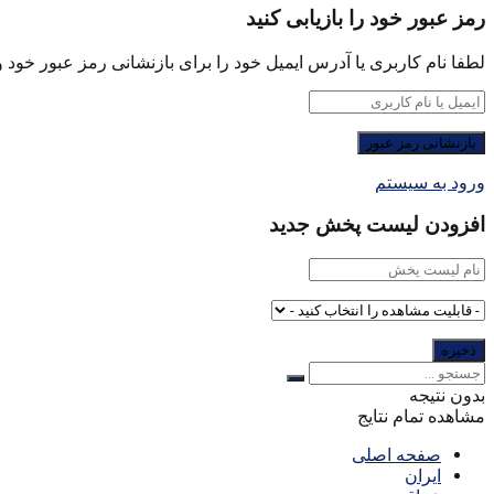
رمز عبور خود را بازیابی کنید
لطفا نام کاربری یا آدرس ایمیل خود را برای بازنشانی رمز عبور خود وا
ورود به سیستم
افزودن لیست پخش جدید
بدون نتیجه
مشاهده تمام نتایج
صفحه اصلی
ایران