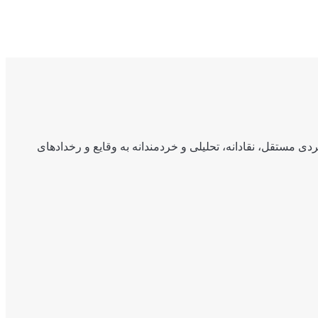
ی مستقل، نقادانه، تحلیلی و خردمندانه به وقایع و رخدادهای