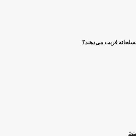
مسلحانه فریب می‌دهند؟
ت»