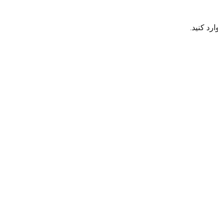
رد کنید.