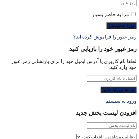
مرا به خاطر بسپار
رمز عبور را فراموش کرده اید؟
رمز عبور خود را بازیابی کنید
لطفا نام کاربری یا آدرس ایمیل خود را برای بازنشانی رمز عبور
خود وارد کنید.
ورود به سیستم
افزودن لیست پخش جدید