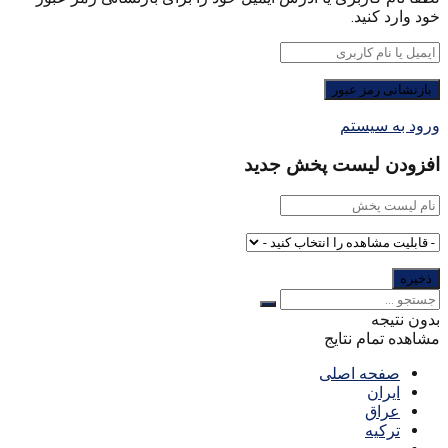
خود وارد کنید.
ورود به سیستم
افزودن لیست پخش جدید
بدون نتیجه
مشاهده تمام نتایج
صفحه اصلی
ایران
عراق
ترکیه