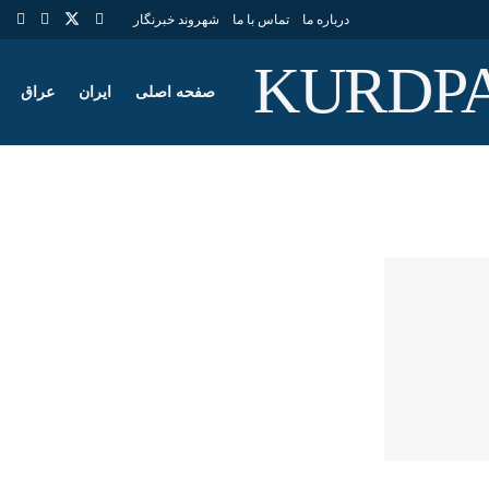
درباره ما
تماس با ما
شهروند خبرنگار
صفحه اصلی
ایران
عراق