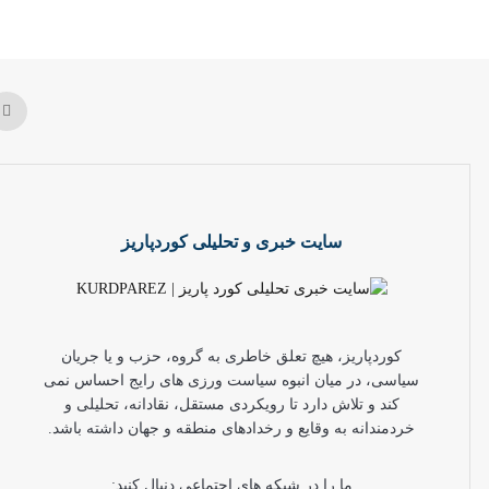
سایت خبری و تحلیلی کوردپاریز
کوردپاریز، هیچ تعلق خاطری به گروه، حزب و یا جریان
سیاسی، در میان انبوه سیاست ورزی های رایج احساس نمی
کند و تلاش دارد تا رویکردی مستقل، نقادانه، تحلیلی و
خردمندانه به وقایع و رخدادهای منطقه و جهان داشته باشد.
ما را در شبکه های اجتماعی دنبال کنید: