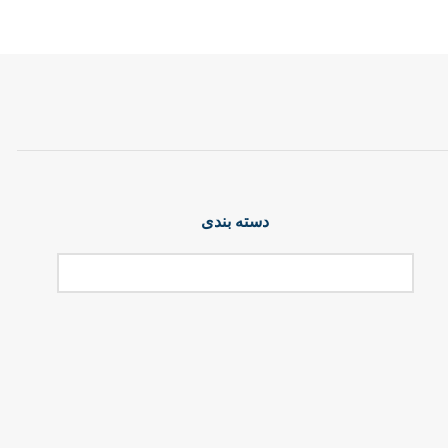
دسته بندی