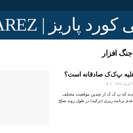
جنگ افزار
علیه‌ پ‌ک‌ک صادقانه‌ است؟
0
دند که پ.ک.ک از چندین موقعیت مختلف
عدم برنامه ریزی (ترکیه) در طول روند صلح