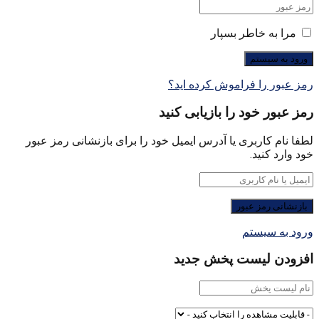
مرا به خاطر بسپار
رمز عبور را فراموش کرده اید؟
رمز عبور خود را بازیابی کنید
لطفا نام کاربری یا آدرس ایمیل خود را برای بازنشانی رمز عبور
خود وارد کنید.
ورود به سیستم
افزودن لیست پخش جدید