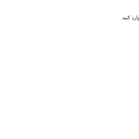
رد کنید.