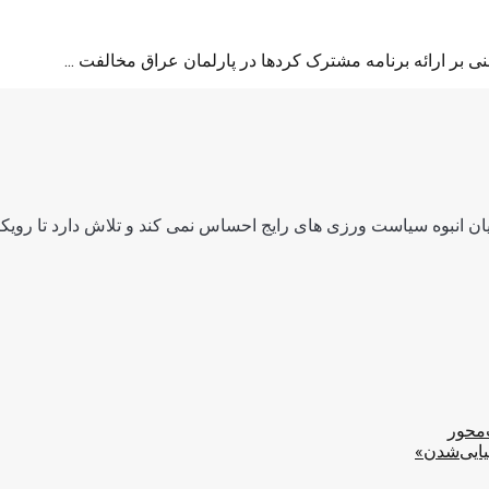
بر ارائه برنامه مشترک کردها در پارلمان عراق مخالفت ...
ن انبوه سیاست ورزی های رایج احساس نمی کند و تلاش دارد تا رویکرد
‌محور
یایی‌شدن»