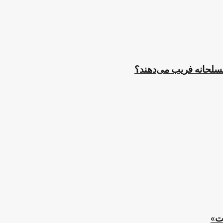
مسلحانه فریب می‌دهند؟
ت»