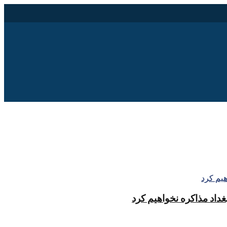
غداد مذاکره نخواهیم کرد