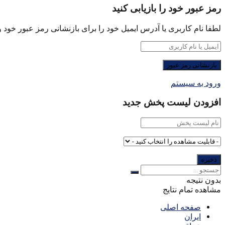
رمز عبور خود را بازیابی کنید
لطفا نام کاربری یا آدرس ایمیل خود را برای بازنشانی رمز عبور خود وا
ورود به سیستم
افزودن لیست پخش جدید
بدون نتیجه
مشاهده تمام نتایج
صفحه اصلی
ایران