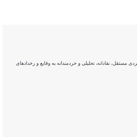
ی مستقل، نقادانه، تحلیلی و خردمندانه به وقایع و رخدادهای