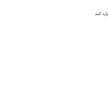
رد کنید.