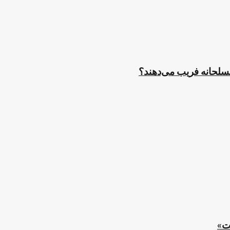
مسلحانه فریب می‌دهند؟
ت»