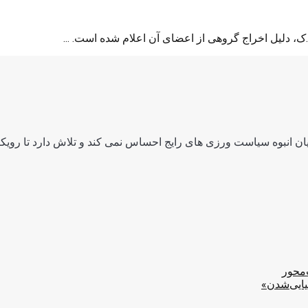
دلیل اخراج گروهی از اعضای آن اعلام شده است. ...
ن انبوه سیاست ورزی های رایج احساس نمی کند و تلاش دارد تا رویکرد
‌محور
یایی‌شدن»