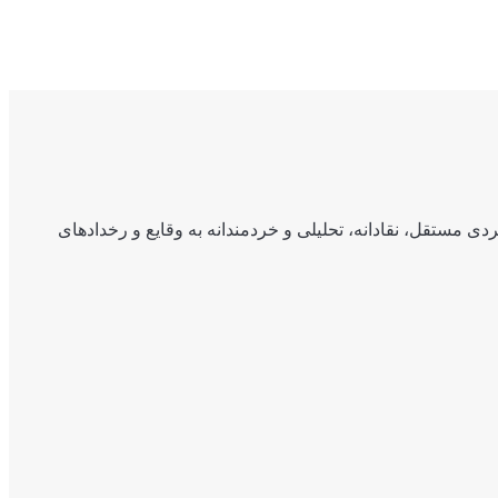
ی مستقل، نقادانه، تحلیلی و خردمندانه به وقایع و رخدادهای