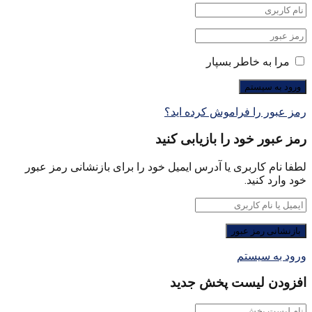
مرا به خاطر بسپار
رمز عبور را فراموش کرده اید؟
رمز عبور خود را بازیابی کنید
لطفا نام کاربری یا آدرس ایمیل خود را برای بازنشانی رمز عبور
خود وارد کنید.
ورود به سیستم
افزودن لیست پخش جدید