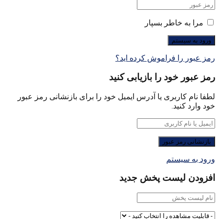
مرا به خاطر بسپار
رمز عبور را فراموش کرده اید؟
رمز عبور خود را بازیابی کنید
لطفا نام کاربری یا آدرس ایمیل خود را برای بازنشانی رمز عبور
خود وارد کنید.
ورود به سیستم
افزودن لیست پخش جدید