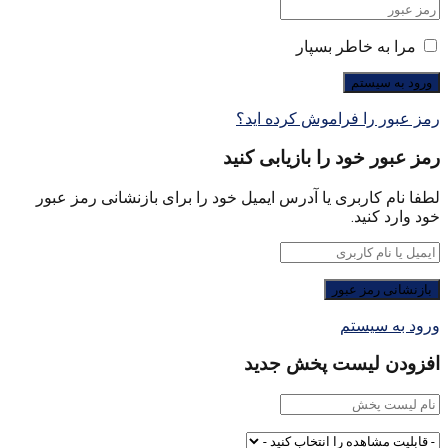
مرا به خاطر بسپار
رمز عبور را فراموش کرده اید؟
رمز عبور خود را بازیابی کنید
لطفا نام کاربری یا آدرس ایمیل خود را برای بازنشانی رمز عبور
خود وارد کنید.
ورود به سیستم
افزودن لیست پخش جدید