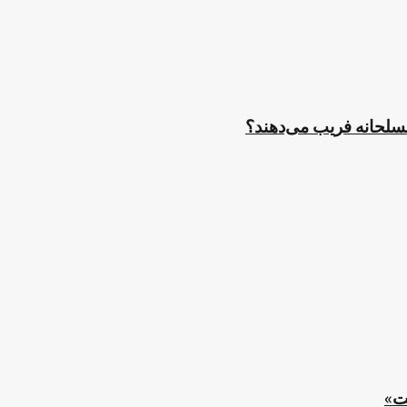
مسلحانه فریب می‌دهند؟
ت»