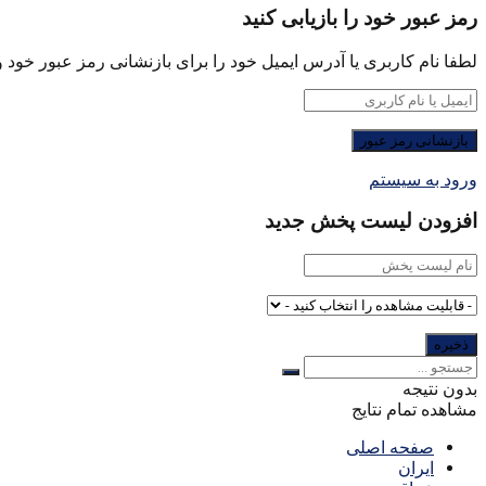
رمز عبور خود را بازیابی کنید
لطفا نام کاربری یا آدرس ایمیل خود را برای بازنشانی رمز عبور خود وا
ورود به سیستم
افزودن لیست پخش جدید
بدون نتیجه
مشاهده تمام نتایج
صفحه اصلی
ایران