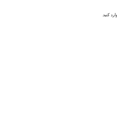
رد کنید.