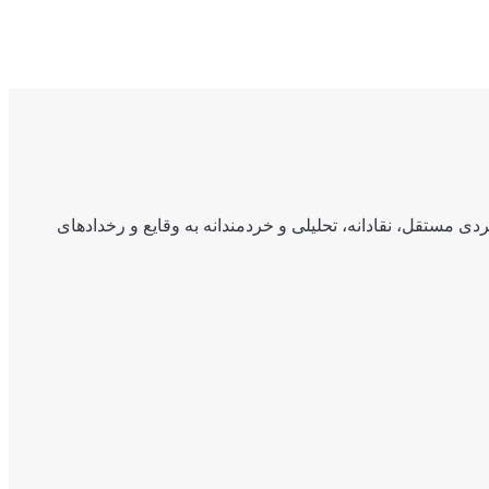
ی مستقل، نقادانه، تحلیلی و خردمندانه به وقایع و رخدادهای