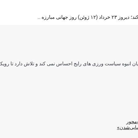
انی مبارزه ...
ن انبوه سیاست ورزی های رایج احساس نمی کند و تلاش دارد تا رویکرد
‌محور
یایی‌شدن»